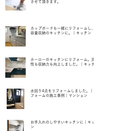
させて頂きます。
2021年11月30日
カップボードも一緒にリフォームし、大
容量収納のキッチンに。｜キッチン
2021年7月6日
ホーローのキッチンにリフォーム。清掃
性も収納力も向上しました。｜キッチン
2021年7月6日
水回り4点をリフォームしました。｜リ
フォームの施工事例｜マンション
2021年1月13日
お手入れのしやすいキッチンに｜キッチ
ン