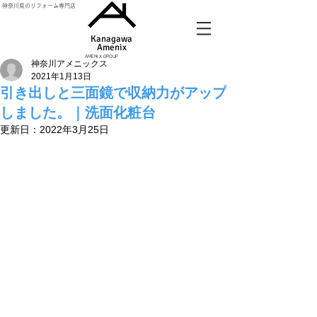
神奈川県のリフォーム専門店
Kanagawa
Amenix​
AMENIX GROUP
神奈川アメニックス
2021年1月13日
引き出しと三面鏡で収納力がアップ
しました。｜洗面化粧台
更新日：
2022年3月25日