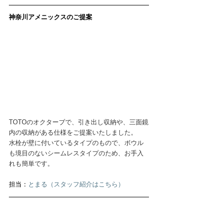
神奈川アメニックスのご提案
TOTOのオクターブで、引き出し収納や、三面鏡
内の収納がある仕様をご提案いたしました。
水栓が壁に付いているタイプのもので、ボウル
も境目のないシームレスタイプのため、お手入
れも簡単です。
担当：
とまる（スタッフ紹介はこちら）