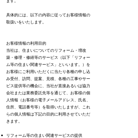
ます。
具体的には、以下の内容に従ってお客様情報の
取扱いをいたします。
お客様情報の利用目的
当社は、住まいについてのリフォーム・増改
築・修理・修繕等のサービス（以下「リフォー
ム等の住まい関連サービス」といいます。）を
お客様にご利用いただくに当たり各種の申し込
み受付、訪問、提案、見積、各種の工事やサー
ビス提供等の機会に、当社が直接あるいは協力
会社または業務委託先等を通じて、お客様の個
人情報（お客様の電子メールアドレス、氏名、
住所、電話番号等）を取得いたしますが、これ
らの個人情報は下記の目的に利用させていただ
きます。
リフォーム等の住まい関連サービスの提供