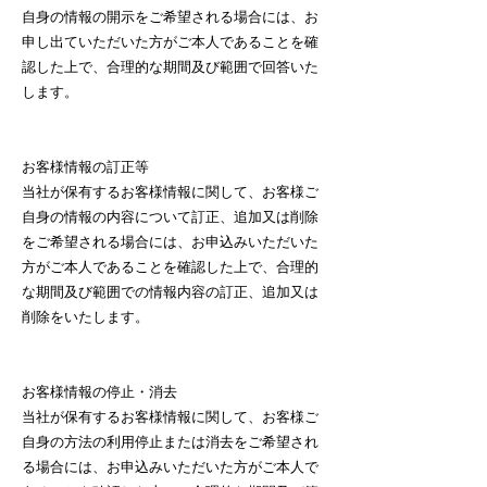
自身の情報の開示をご希望される場合には、お
申し出ていただいた方がご本人であることを確
認した上で、合理的な期間及び範囲で回答いた
します。
お客様情報の訂正等
当社が保有するお客様情報に関して、お客様ご
自身の情報の内容について訂正、追加又は削除
をご希望される場合には、お申込みいただいた
方がご本人であることを確認した上で、合理的
な期間及び範囲での情報内容の訂正、追加又は
削除をいたします。
お客様情報の停止・消去
当社が保有するお客様情報に関して、お客様ご
自身の方法の利用停止または消去をご希望され
る場合には、お申込みいただいた方がご本人で