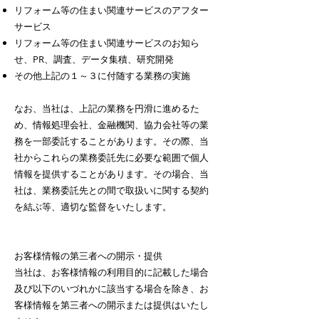
リフォーム等の住まい関連サービスのアフター
サービス
リフォーム等の住まい関連サービスのお知ら
せ、PR、調査、データ集積、研究開発
その他上記の１～３に付随する業務の実施
なお、当社は、上記の業務を円滑に進めるた
め、情報処理会社、金融機関、協力会社等の業
務を一部委託することがあります。その際、当
社からこれらの業務委託先に必要な範囲で個人
情報を提供することがあります。その場合、当
社は、業務委託先との間で取扱いに関する契約
を結ぶ等、適切な監督をいたします。
お客様情報の第三者への開示・提供
当社は、お客様情報の利用目的に記載した場合
及び以下のいづれかに該当する場合を除き、お
客様情報を第三者への開示または提供はいたし