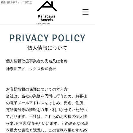
神奈川県のリフォーム専門店
Kanagawa
Amenix​
AMENIX GROUP
PRIVACY POLICY
個人情報について
個人情報取扱事業者の氏名又は名称
神奈川アメニックス株式会社
お客様情報の保護についての考え方
当社は、当社の業務を円滑に行うため、お客様
の電子メールアドレスをはじめ、氏名、住所、
電話番号等の情報を収集・利用させていただい
ております。当社は、これらのお客様の個人情
報(以下お客様情報といいます。）の適正な保護
を重大な責務と認識し、この責務を果たすため