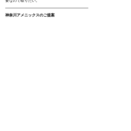
要なので取りたい。
神奈川アメニックスのご提案