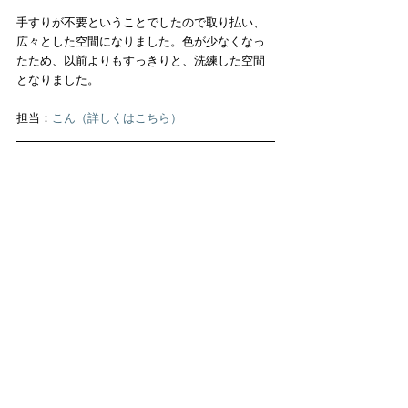
手すりが不要ということでしたので取り払い、
広々とした空間になりました。色が少なくなっ
たため、以前よりもすっきりと、洗練した空間
となりました。
担当：
こん（詳しくはこちら）