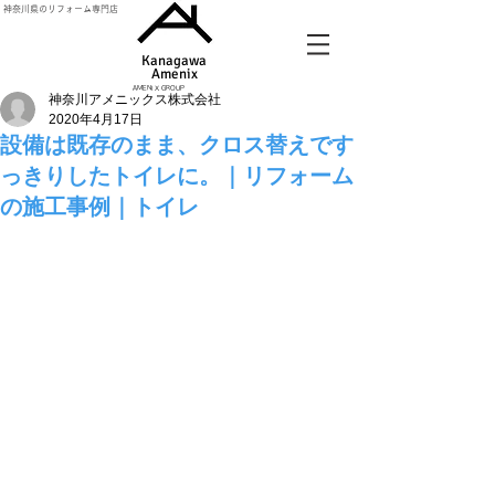
神奈川県のリフォーム専門店
Kanagawa
Amenix​
AMENIX GROUP
神奈川アメニックス株式会社
2020年4月17日
設備は既存のまま、クロス替えです
っきりしたトイレに。｜リフォーム
の施工事例｜トイレ