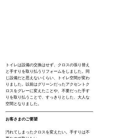
トイレは設備の交換はせず、クロスの張り替え
と手すりを取り払うリフォームをしました。同
じ設備だと思えないくらい、トイレ空間が変わ
りました。以前はグリーンだったアクセントク
ロスをグレーに変えたことや、不要だった手す
りを取り払うことで、すっきりとした、大人な
空間となりました。
お客さまのご要望
汚れてしまったクロスを変えたい。手すりは不