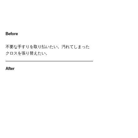
Before
不要な手すりを取り払いたい。汚れてしまった
クロスを張り替えたい。
After