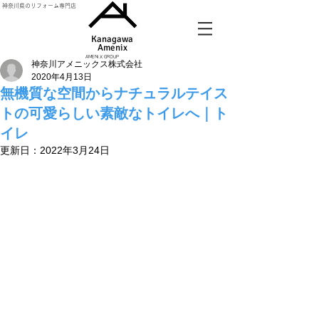
神奈川県のリフォーム専門店
Kanagawa
Amenix​
AMENIX GROUP
神奈川アメニックス株式会社
2020年4月13日
無機質な空間からナチュラルテイス
トの可愛らしい素敵なトイレへ｜ト
イレ
更新日：
2022年3月24日