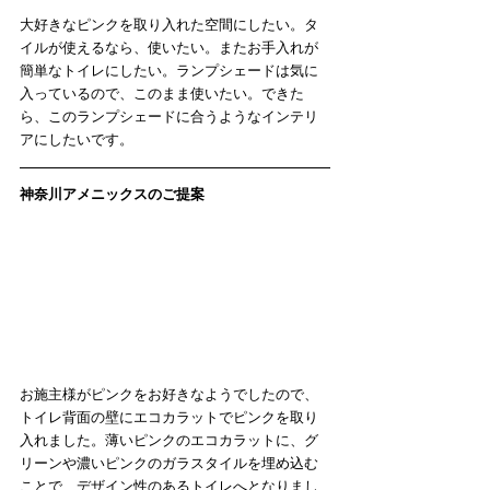
大好きなピンクを取り入れた空間にしたい。タ
イルが使えるなら、使いたい。またお手入れが
簡単なトイレにしたい。ランプシェードは気に
入っているので、このまま使いたい。できた
ら、このランプシェードに合うようなインテリ
アにしたいです。
神奈川アメニックスのご提案
お施主様がピンクをお好きなようでしたので、
トイレ背面の壁にエコカラットでピンクを取り
入れました。薄いピンクのエコカラットに、グ
リーンや濃いピンクのガラスタイルを埋め込む
ことで、デザイン性のあるトイレへとなりまし