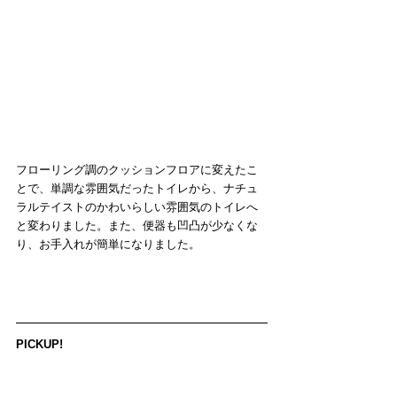
フローリング調のクッションフロアに変えたこ
とで、単調な雰囲気だったトイレから、ナチュ
ラルテイストのかわいらしい雰囲気のトイレへ
と変わりました。また、便器も凹凸が少なくな
り、お手入れが簡単になりました。
PICKUP!