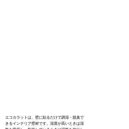
エコカラットは、壁に貼るだけで調湿・脱臭で
きるインテリア壁材です。湿度が高いときは湿