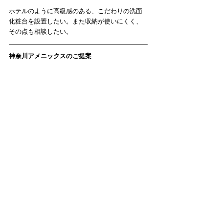
ホテルのように高級感のある、こだわりの洗面
化粧台を設置したい。また収納が使いにくく、
その点も相談したい。
神奈川アメニックスのご提案