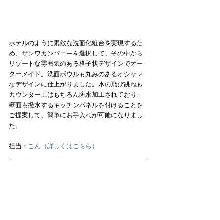
ホテルのように素敵な洗面化粧台を実現するた
め、サンワカンパニーを選択して、その中から
リゾートな雰囲気のある格子状デザインでオー
ダーメイド。洗面ボウルも丸みのあるオシャレ
なデザインに仕上がりました。水の飛び跳ねも
カウンター上はもちろん防水加工されており、
壁面も撥水するキッチンパネルを付けることを
ご提案して、簡単にお手入れが可能になりまし
た。
担当：
こん（詳しくはこちら）