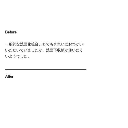
Before
一般的な洗面化粧台。とてもきれいにおつかい
いただいていましたが、洗面下収納が使いにく
いようでした。
After