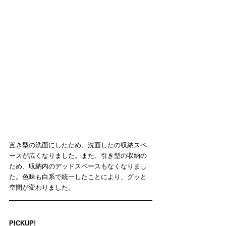
置き型の洗面にしたため、洗面したの収納スペ
ースが広くなりました。また、引き型の収納の
ため、収納内のデッドスペースもなくなりまし
た。色味も白系で統一したことにより、グッと
空間が変わりました。
PICKUP!