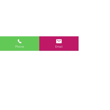
スタッフブログ
Phone
Email
関連記事