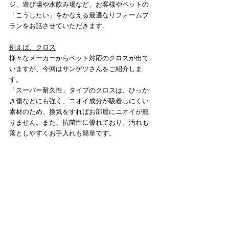
ジ、遊び場や水飲み場など、お客様やペットの
「こうしたい」をかなえる最適なリフォームプ
ランをお話させていただきます。
例えば、クロス
様々なメーカーからペット対応のクロスが出て
いますが、今回はサンゲツさんをご紹介しま
す。
「スーパー耐久性」タイプのクロスは、ひっか
き傷などにも強く、ニオイ成分が吸着しにくい
素材のため、換気をすればお部屋にニオイが籠
りません。また、抗菌性に優れており、汚れも
落としやすくお手入れも簡単です。