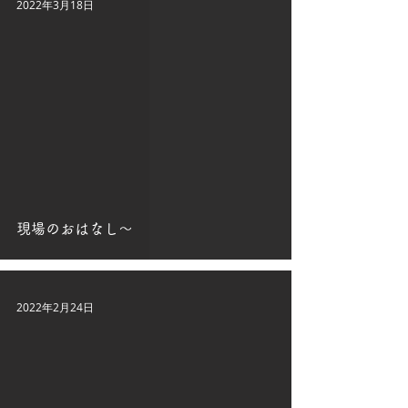
2022年3月18日
現場のおはなし～
2022年2月24日