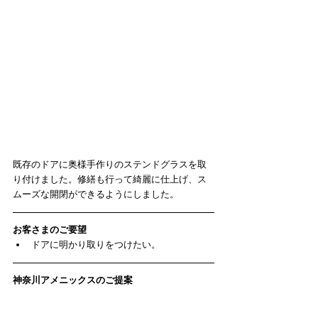
既存のドアに奥様手作りのステンドグラスを取
り付けました。修繕も行って綺麗に仕上げ、ス
ムーズな開閉ができるようにしました。
お客さまのご要望
ドアに明かり取りをつけたい。 
神奈川アメニックスのご提案