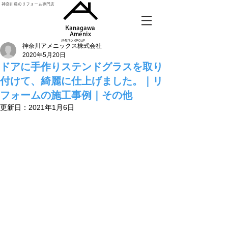
神奈川県のリフォーム専門店
Kanagawa
Amenix​
AMENIX GROUP
神奈川アメニックス株式会社
2020年5月20日
ドアに手作りステンドグラスを取り
付けて、綺麗に仕上げました。｜リ
フォームの施工事例｜その他
更新日：
2021年1月6日