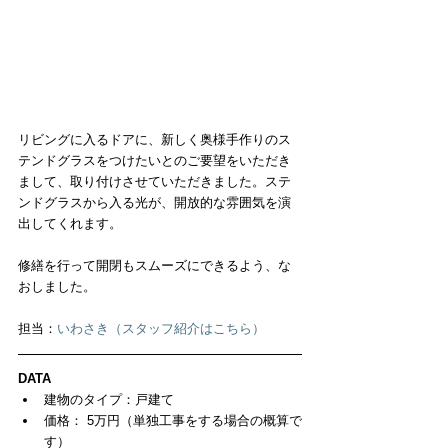
リビングに入るドアに、新しく奥様手作りのス
テンドグラスをつけたいとのご要望をいただき
まして、取り付けさせていただきました。ステ
ンドグラスから入る光が、開放的な雰囲気を演
出してくれます。
修繕を行って開閉もスムーズにできるよう、な
おしました。
担当：
いわさき（スタッフ紹介はこちら）
DATA
建物のタイプ：戸建て  
価格： 5万円（単独工事をする場合の概算で
す）  