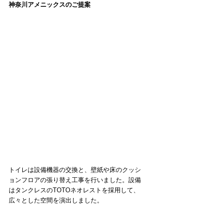
神奈川アメニックスのご提案
トイレは設備機器の交換と、壁紙や床のクッシ
ョンフロアの張り替え工事を行いました。設備
はタンクレスのTOTOネオレストを採用して、
広々とした空間を演出しました。