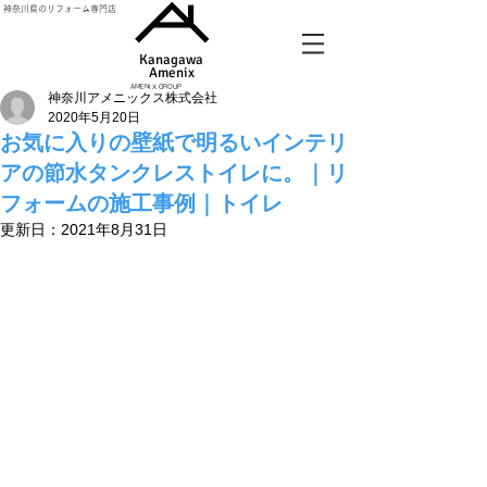
神奈川県のリフォーム専門店
Kanagawa
Amenix​
AMENIX GROUP
神奈川アメニックス株式会社
2020年5月20日
お気に入りの壁紙で明るいインテリ
アの節水タンクレストイレに。｜リ
フォームの施工事例｜トイレ
更新日：
2021年8月31日