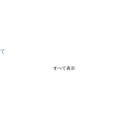
建て
すべて表示