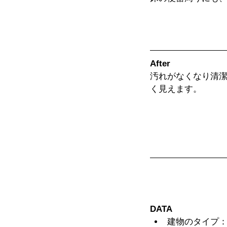
After
汚れがなくなり清
く見えます。
DATA
建物のタイプ：