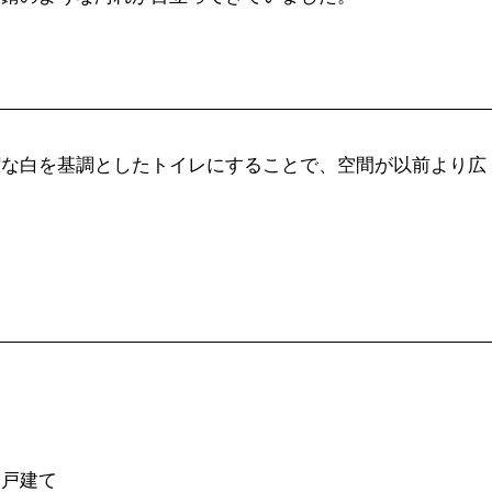
潔な白を基調としたトイレにすることで、空間が以前より広
戸建て  