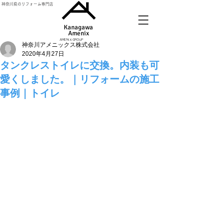
神奈川県のリフォーム専門店
Kanagawa
Amenix​
AMENIX GROUP
神奈川アメニックス株式会社
2020年4月27日
タンクレストイレに交換。内装も可
愛くしました。｜リフォームの施工
事例｜トイレ