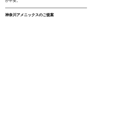
か不安。
神奈川アメニックスのご提案