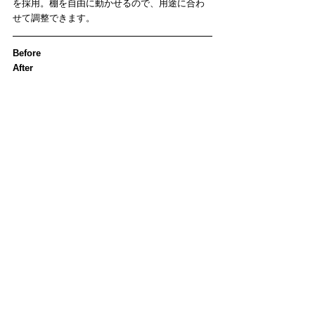
を採用。棚を自由に動かせるので、用途に合わ
せて調整できます。
Before　　　　　　　　　　　　　　　　　　
After　