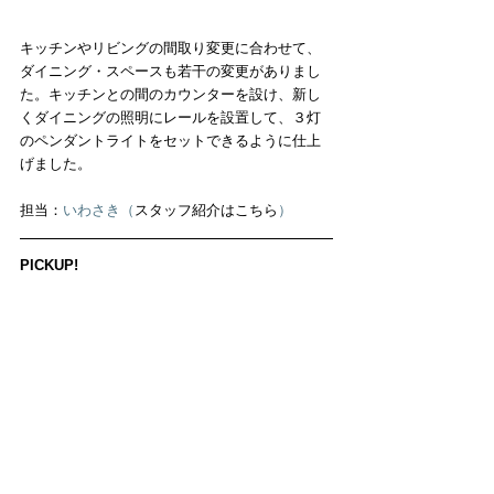
キッチンやリビングの間取り変更に合わせて、
ダイニング・スペースも若干の変更がありまし
た。キッチンとの間のカウンターを設け、新し
くダイニングの照明にレールを設置して、３灯
のペンダントライトをセットできるように仕上
げました。
担当：
いわさき（
スタッフ紹介はこちら
）
PICKUP!