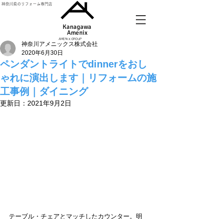
神奈川県のリフォーム専門店
Kanagawa
Amenix​
AMENIX GROUP
神奈川アメニックス株式会社
2020年6月30日
ペンダントライトでdinnerをおし
ゃれに演出します｜リフォームの施
工事例｜ダイニング
更新日：
2021年9月2日
テーブル・チェアとマッチしたカウンター。明