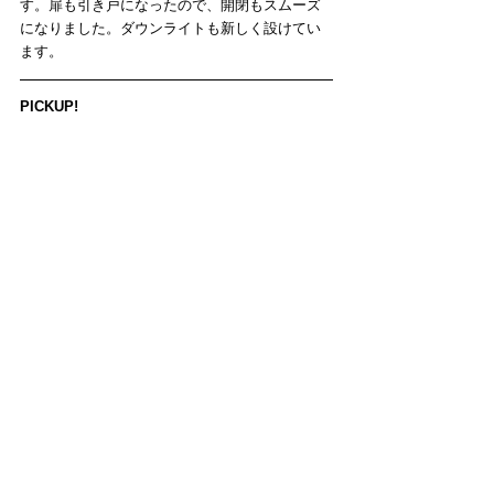
す。扉も引き戸になったので、開閉もスムーズ
になりました。ダウンライトも新しく設けてい
ます。
PICKUP!