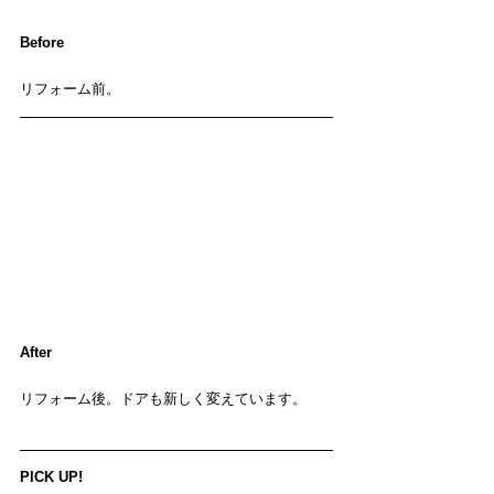
Before
リフォーム前。
After
リフォーム後。ドアも新しく変えています。
PICK UP!