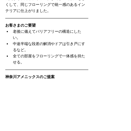
くして、同じフローリングで統一感のあるイン
テリアに仕上がりました。
お客さまのご要望
老後に備えてバリアフリーの構造にした
い。  
中途半端な段差の解消やドアは引き戸にす
るなど。  
全ての部屋をフローリングで一体感を持た
せる。 
神奈川アメニックスのご提案