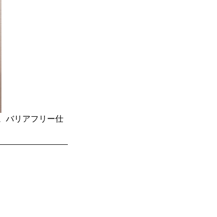
。バリアフリー仕