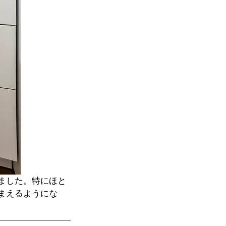
ました。特にほと
まえるようにな