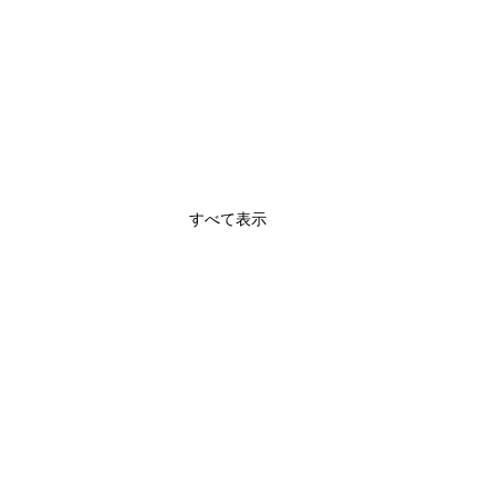
すべて表示