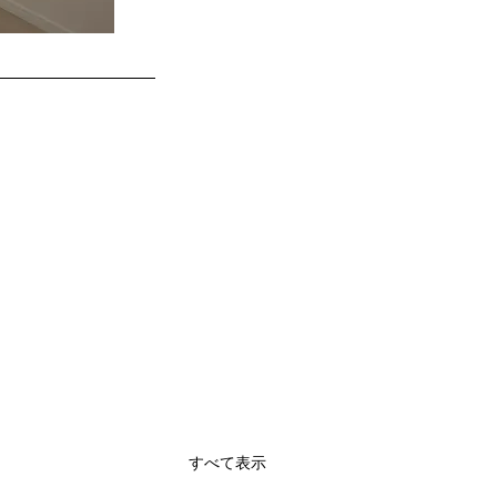
すべて表示