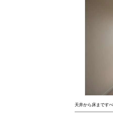
天井から床まです