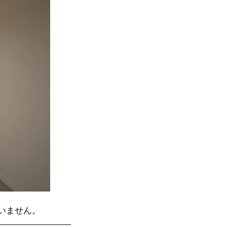
いません。