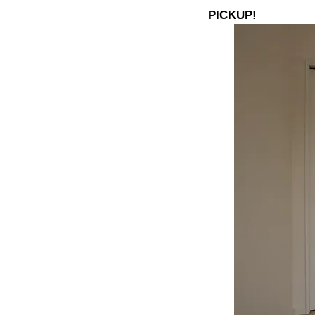
PICKUP!