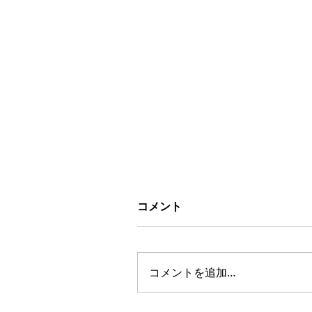
コメント
コメントを追加…