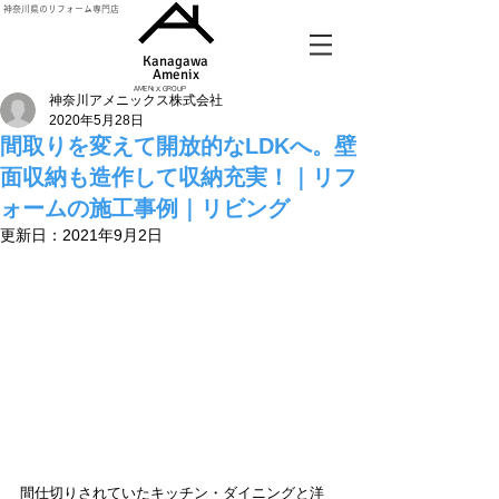
神奈川県のリフォーム専門店
Kanagawa
Amenix​
AMENIX GROUP
神奈川アメニックス株式会社
2020年5月28日
間取りを変えて開放的なLDKへ。壁
面収納も造作して収納充実！｜リフ
ォームの施工事例｜リビング
更新日：
2021年9月2日
間仕切りされていたキッチン・ダイニングと洋