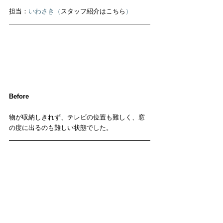
担当：
いわさき（
スタッフ紹介はこちら
）
Before
物が収納しきれず、テレビの位置も難しく、窓
の度に出るのも難しい状態でした。