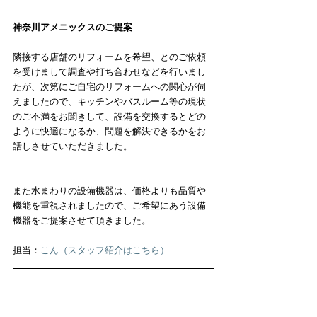
神奈川アメニックスのご提案
隣接する店舗のリフォームを希望、とのご依頼
を受けまして調査や打ち合わせなどを行いまし
たが、次第にご自宅のリフォームへの関心が伺
えましたので、キッチンやバスルーム等の現状
のご不満をお聞きして、設備を交換するとどの
ように快適になるか、問題を解決できるかをお
話しさせていただきました。
また水まわりの設備機器は、価格よりも品質や
機能を重視されましたので、ご希望にあう設備
機器をご提案させて頂きました。
担当：
こん（スタッフ紹介はこちら）