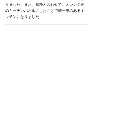
りました。また、窓枠と合わせて、オレンジ色
のキッチンパネルにしたことで統一感のあるキ
ッチンになりました。