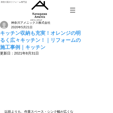
神奈川県のリフォーム専門店
Kanagawa
Amenix​
AMENIX GROUP
神奈川アメニックス株式会社
2020年5月21日
キッチン収納も充実！オレンジの明
るく広々キッチン！｜リフォームの
施工事例｜キッチン
更新日：
2021年8月31日
以前よりも、作業スペース・シンク幅が広くな