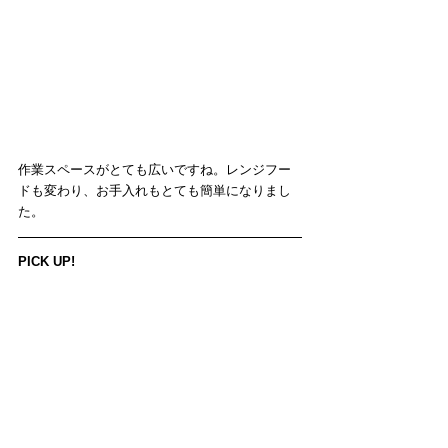
作業スペースがとても広いですね。レンジフー
ドも変わり、お手入れもとても簡単になりまし
た。
PICK UP!