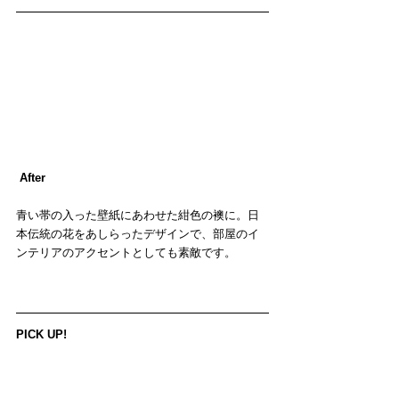
After
青い帯の入った壁紙にあわせた紺色の襖に。日
本伝統の花をあしらったデザインで、部屋のイ
ンテリアのアクセントとしても素敵です。
PICK UP!