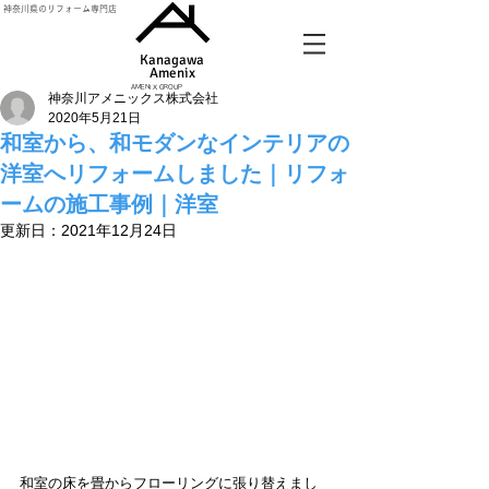
神奈川県のリフォーム専門店
Kanagawa
Amenix​
AMENIX GROUP
神奈川アメニックス株式会社
2020年5月21日
和室から、和モダンなインテリアの
洋室へリフォームしました｜リフォ
ームの施工事例｜洋室
更新日：
2021年12月24日
和室の床を畳からフローリングに張り替えまし