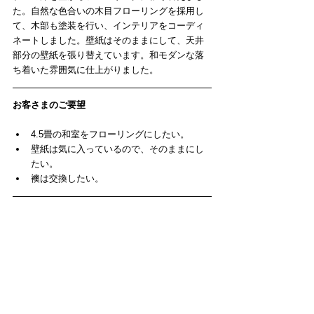
た。自然な色合いの木目フローリングを採用し
て、木部も塗装を行い、インテリアをコーディ
ネートしました。壁紙はそのままにして、天井
部分の壁紙を張り替えています。和モダンな落
ち着いた雰囲気に仕上がりました。
お客さまのご要望
4.5畳の和室をフローリングにしたい。  
壁紙は気に入っているので、そのままにし
たい。  
襖は交換したい。 