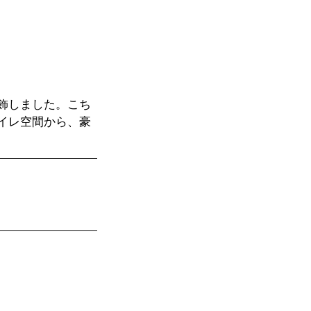
飾しました。こち
イレ空間から、豪