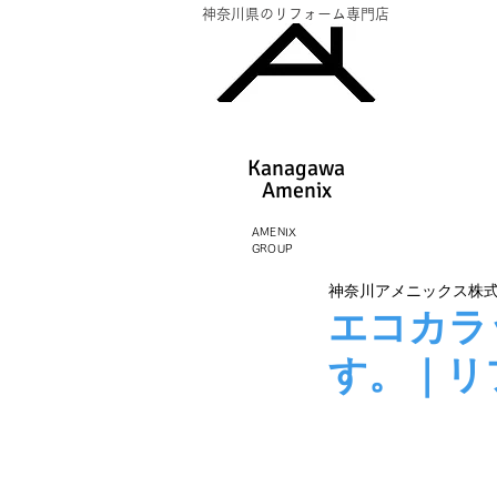
神奈川県のリフォーム専門店
Kanagawa
Amenix​
AMENIX
GROUP
神奈川アメニックス株
エコカラ
す。｜リ