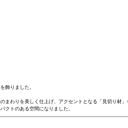
トを飾りました。
スのまわりを美しく仕上げ、アクセントとなる「見切り材」
ンパクトのある空間になりました。