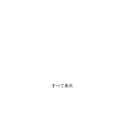
すべて表示