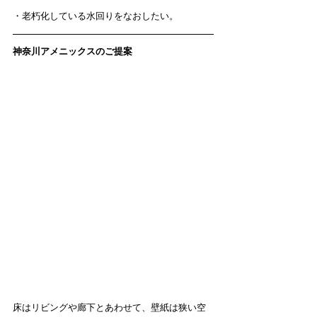
・老朽化している水回りをなおしたい。
神奈川アメニックスのご提案
床はリビングや廊下とあわせて、壁紙は狭い空