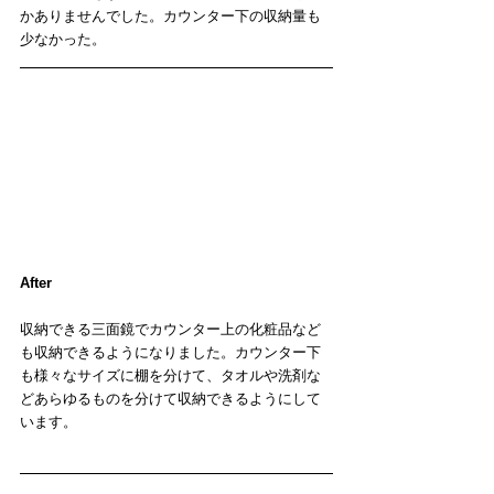
かありませんでした。カウンター下の収納量も
少なかった。
After
収納できる三面鏡でカウンター上の化粧品など
も収納できるようになりました。カウンター下
も様々なサイズに棚を分けて、タオルや洗剤な
どあらゆるものを分けて収納できるようにして
います。