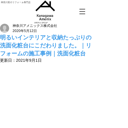
神奈川県のリフォーム専門店
Kanagawa
Amenix​
AMENIX GROUP
神奈川アメニックス株式会社
2020年5月12日
明るいインテリアと収納たっぷりの
洗面化粧台にこだわりました。｜リ
フォームの施工事例｜洗面化粧台
更新日：
2021年9月1日