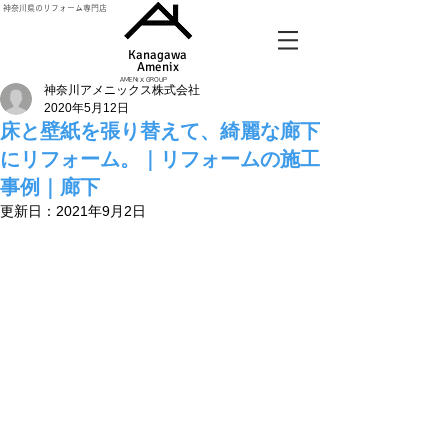
神奈川県のリフォーム専門店
Kanagawa
Amenix​
AMENIX GROUP
神奈川アメニックス株式会社
2020年5月12日
床と壁紙を張り替えて、綺麗な廊下
にリフォーム。｜リフォームの施工
事例｜廊下
更新日：
2021年9月2日