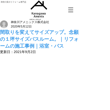
神奈川県のリフォーム専門店
Kanagawa
Amenix​
AMENIX GROUP
神奈川アメニックス株式会社
2020年5月12日
間取りを変えてサイズアップ。念願
の１坪サイズバスルーム。｜リフォ
ームの施工事例｜浴室・バス
更新日：
2021年9月2日