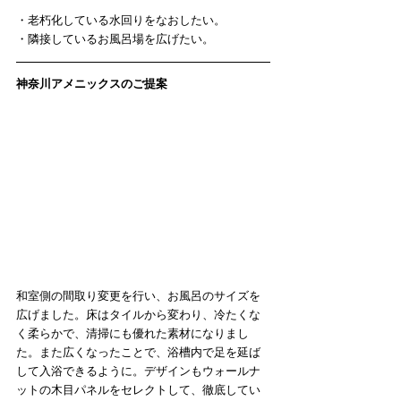
・老朽化している水回りをなおしたい。
・隣接しているお風呂場を広げたい。
神奈川アメニックスのご提案
和室側の間取り変更を行い、お風呂のサイズを
広げました。床はタイルから変わり、冷たくな
く柔らかで、清掃にも優れた素材になりまし
た。また広くなったことで、浴槽内で足を延ば
して入浴できるように。デザインもウォールナ
ットの木目パネルをセレクトして、徹底してい