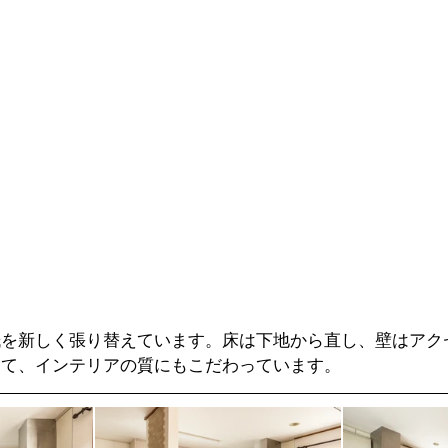
紙を新しく張り替えています。床は下地から直し、壁はアク
して、インテリアの質にもこだわっています。