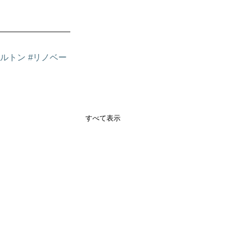
ケルトン
#リノベー
すべて表示