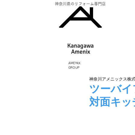
神奈川県のリフォーム専門店
Kanagawa
Amenix​
AMENIX
GROUP
神奈川アメニックス株
ツーバイ
対面キッ