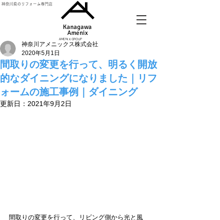
神奈川県のリフォーム専門店
Kanagawa
Amenix​
AMENIX GROUP
神奈川アメニックス株式会社
2020年5月1日
間取りの変更を行って、明るく開放
的なダイニングになりました｜リフ
ォームの施工事例｜ダイニング
更新日：
2021年9月2日
間取りの変更を行って、リビング側から光と風