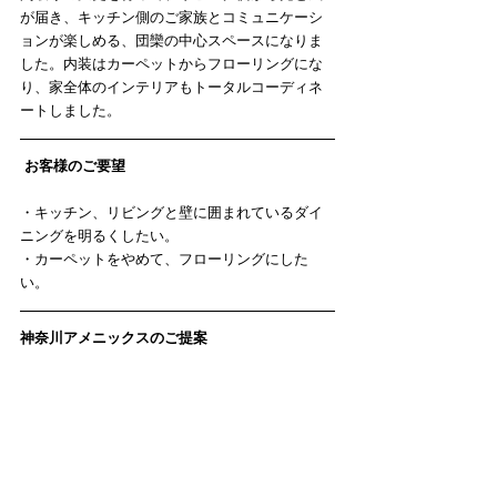
が届き、キッチン側のご家族とコミュニケーシ
ョンが楽しめる、団欒の中心スペースになりま
した。内装はカーペットからフローリングにな
り、家全体のインテリアもトータルコーディネ
ートしました。
お客様のご要望
・キッチン、リビングと壁に囲まれているダイ
ニングを明るくしたい。
・カーペットをやめて、フローリングにした
い。
神奈川アメニックスのご提案