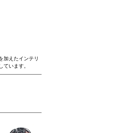
を加えたインテリ
しています。