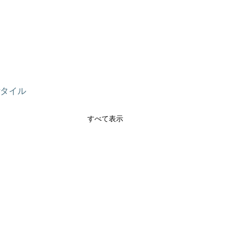
#タイル
すべて表示