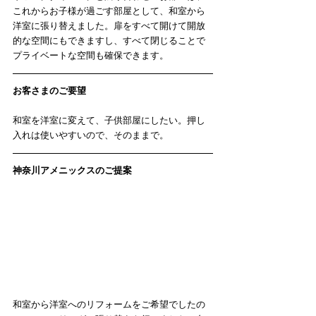
これからお子様が過ごす部屋として、和室から
洋室に張り替えました。扉をすべて開けて開放
的な空間にもできますし、すべて閉じることで
プライベートな空間も確保できます。
お客さまのご要望
和室を洋室に変えて、子供部屋にしたい。押し
入れは使いやすいので、そのままで。
神奈川アメニックスのご提案
和室から洋室へのリフォームをご希望でしたの