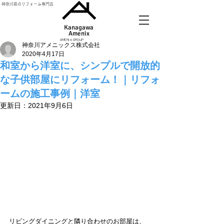
神奈川県のリフォーム専門店
Kanagawa
Amenix​
AMENIX GROUP
神奈川アメニックス株式会社
2020年4月17日
和室から洋室に、シンプルで開放的
な子供部屋にリフォーム！｜リフォ
ームの施工事例｜洋室
更新日：
2021年9月6日
リビングダイニングと隣り合わせのお部屋は、