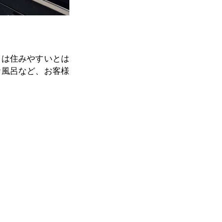
ては住みやすいとは
お風呂など、お客様