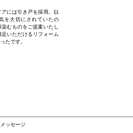
ドアには引き戸を採用。以
気を大切にされていたの
馴染むものをご提案いたし
満足いただけるリフォーム
かったです。
・メッセージ