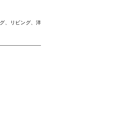
グ、リビング、洋