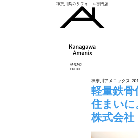
神奈川県のリフォーム専門店
Kanagawa
Amenix​
AMENIX
GROUP
神奈川アメニックス
20
軽量鉄骨
住まいに
株式会社