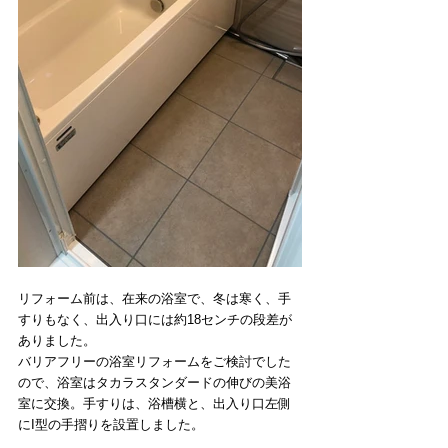
リフォーム前は、在来の浴室で、冬は寒く、手
すりもなく、出入り口には約18センチの段差が
ありました。
バリアフリーの浴室リフォームをご検討でした
ので、浴室はタカラスタンダードの伸びの美浴
室に交換。手すりは、浴槽横と、出入り口左側
にI型の手摺りを設置しました。