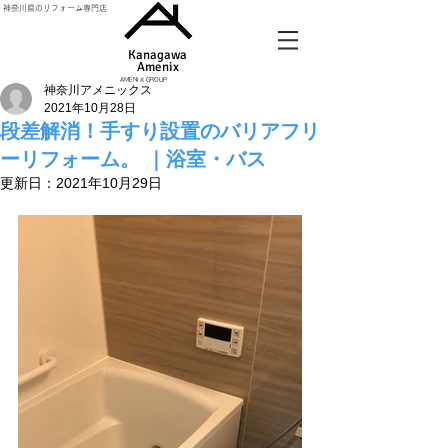
神奈川県のリフォーム専門店
Kanagawa
Amenix​
AMENIX GROUP
神奈川アメニックス
2021年10月28日
段差解消！手すり設置のバリアフリ
ーリフォーム。 ｜浴室・バス
更新日：
2021年10月29日