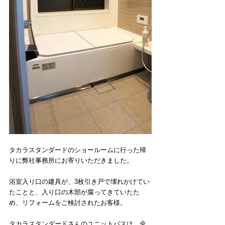
タカラスタンダードのショールームに行った帰
りに弊社事務所にお寄りいただきました。
浴室入り口の建具が、3枚引き戸で壊れかけてい
たことと、入り口の木部が腐ってきていたた
め、リフォームをご検討されたお客様。
タカラスタンダードさんのユニットバスは、全