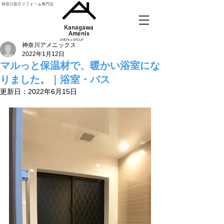
神奈川県のリフォーム専門店
Kanagawa
Amenix​
AMENIX GROUP
神奈川アメニックス
2022年1月12日
マルっと保温材で、暖かい浴室にな
りました。｜浴室・バス
更新日：
2022年6月15日