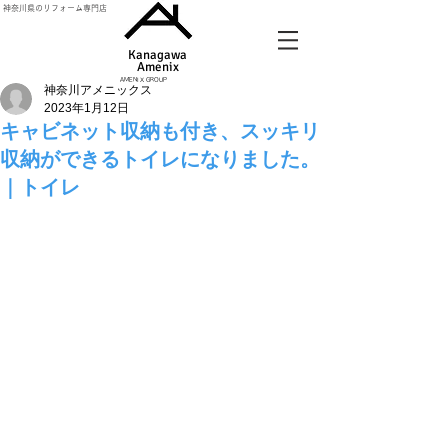
神奈川県のリフォーム専門店
Kanagawa
Amenix​
AMENIX GROUP
神奈川アメニックス
2023年1月12日
キャビネット収納も付き、スッキリ
収納ができるトイレになりました。
｜トイレ