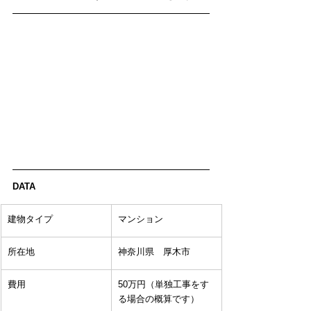
DATA
​建物タイプ
マンション
所在地
神奈川県　厚木市
費用
50万円（単独工事をす
る場合の概算です）  