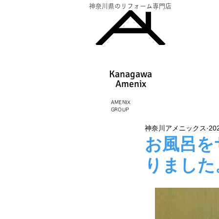
神奈川県のリフォーム専門店
Kanagawa
Amenix​
AMENIX
GROUP
神奈川アメニックス
20
お風呂を
りました