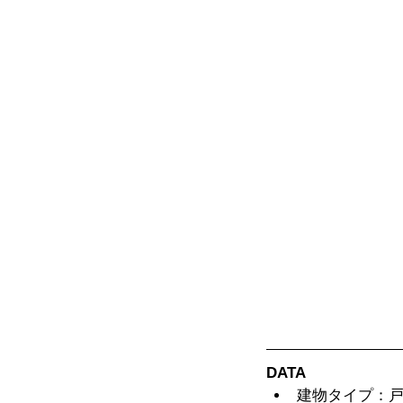
DATA
建物タイプ：