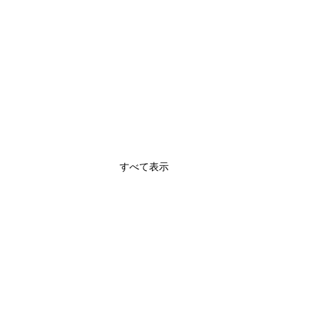
すべて表示