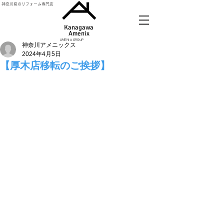
神奈川県のリフォーム専門店
Kanagawa
Amenix​
AMENIX GROUP
神奈川アメニックス
2024年4月5日
【厚木店移転のご挨拶】