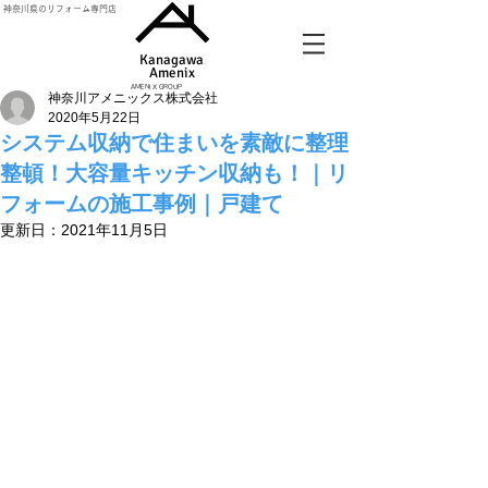
神奈川県のリフォーム専門店
Kanagawa
Amenix​
AMENIX GROUP
神奈川アメニックス株式会社
2020年5月22日
システム収納で住まいを素敵に整理
整頓！大容量キッチン収納も！｜リ
フォームの施工事例｜戸建て
更新日：
2021年11月5日