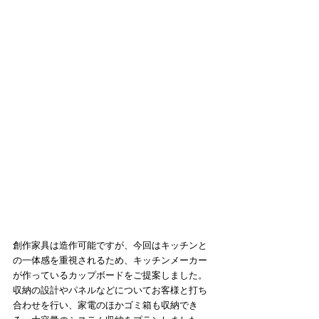
創作家具は造作可能ですが、今回はキッチンと
の一体感を重視されるため、キッチンメーカー
が作っているカップボードをご提案しました。
収納の設計やパネルなどについてお客様と打ち
合わせを行い、家電のほかゴミ箱も収納でき