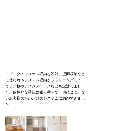
リビングのシステム収納を設計。壁面収納など
に使われるシステム収納をプランニングして、
ガラス棚やデスクスペースなども設計しまし
た。個性的な壁紙に張り替えて、他に２つとな
いお客様のためだけのシステム収納ができまし
た