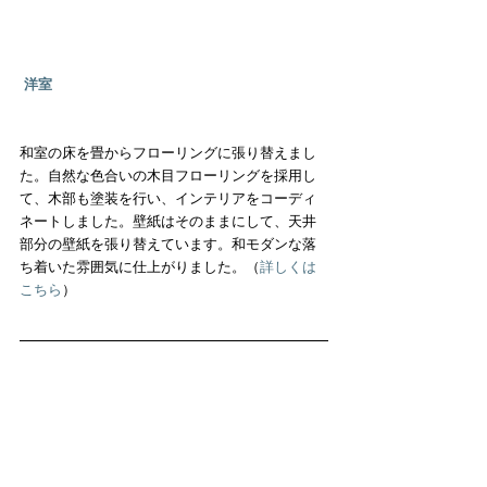
洋室
和室の床を畳からフローリングに張り替えまし
た。自然な色合いの木目フローリングを採用し
て、木部も塗装を行い、インテリアをコーディ
ネートしました。壁紙はそのままにして、天井
部分の壁紙を張り替えています。和モダンな落
ち着いた雰囲気に仕上がりました。（
詳しくは
こちら
）