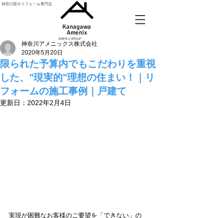
神奈川県のリフォーム専門店
Kanagawa
Amenix​
AMENIX GROUP
神奈川アメニックス株式会社
2020年5月20日
限られた予算内でもこだわりを重視
した、"現実的"理想の住まい！｜リ
フォームの施工事例｜戸建て
更新日：
2022年2月4日
実現が困難なお客様のご要望を「できない」の