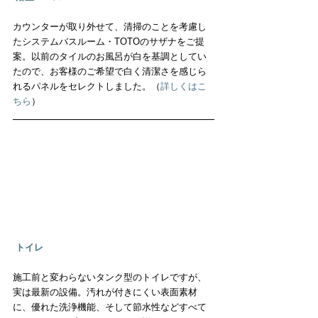
カウンターが取り外せて、清掃のことを考慮し
たシステムバスルーム・TOTOのサザナをご提
案。以前のタイルのお風呂が白を基調としてい
たので、お客様のご希望で白く清潔さを感じら
れるパネルをセレクトしました。（
詳しくはこ
ちら
）
トイレ
施工前と変わらないタンク型のトイレですが、
実は最新の設備。汚れが付きにくい表面素材
に、優れた洗浄機能、そして節水性などすべて