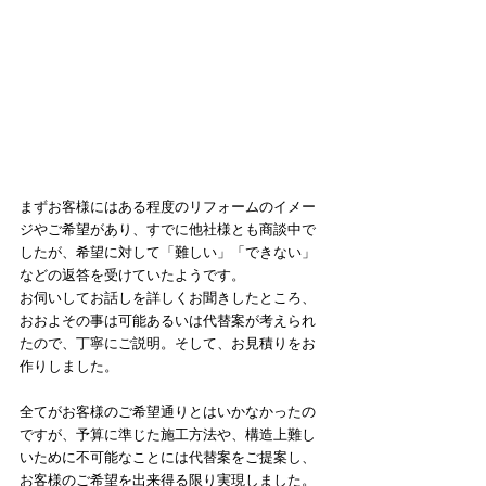
まずお客様にはある程度のリフォームのイメー
ジやご希望があり、すでに他社様とも商談中で
したが、希望に対して「難しい」「できない」
などの返答を受けていたようです。
お伺いしてお話しを詳しくお聞きしたところ、
おおよその事は可能あるいは代替案が考えられ
たので、丁寧にご説明。そして、お見積りをお
作りしました。
全てがお客様のご希望通りとはいかなかったの
ですが、予算に準じた施工方法や、構造上難し
いために不可能なことには代替案をご提案し、
お客様のご希望を出来得る限り実現しました。