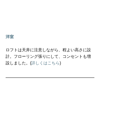
洋室
ロフトは天井に注意しながら、程よい高さに設
計。フローリング張りにして、コンセントも増
設しました。(
詳しくはこちら
)