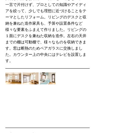
一言で片付けず、プロとしての知識やアイディ
アを絞って、少しでも理想に近づけることをテ
ーマとしたリフォーム。リビングのデスクと収
納を兼ねた造作家具も、予算や設置条件など
様々な要素をふまえて作りました。リビングの
１面にデスクを兼ねた収納を造作。左右の天井
までの棚は可動棚で、様々なものを収納できま
す。窓は断熱のためペアガラスに交換しまし
た。カウンター上の中央にはテレビを設置しま
す。