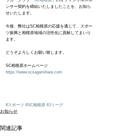
ンサー契約を締結いたしましたことを、お知ら
せいたします。
今後、弊社はSC相模原の応援を通じて、スポー
ツ振興と相模原地域の活性化に貢献してまいり
ます。
どうぞよろしくお願い致します。
SC相模原ホームページ
https://www.scsagamihara.com
#スポーツ
#SC相模原
#Jリーグ
お知らせ
関連記事