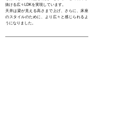
抜ける広々LDKを実現しています。
天井は梁が見える高さまで上げ、さらに、床座
のスタイルのために、より広々と感じられるよ
うになりました。