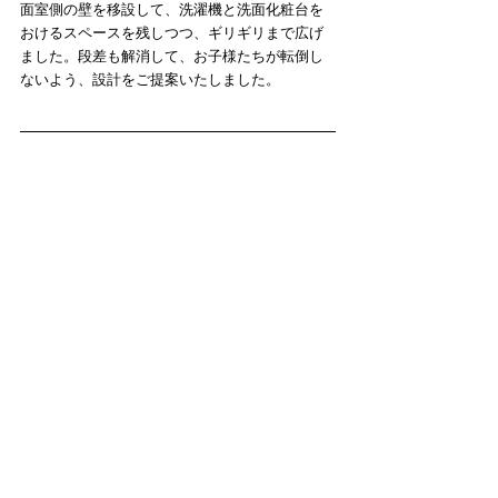
面室側の壁を移設して、洗濯機と洗面化粧台を
おけるスペースを残しつつ、ギリギリまで広げ
ました。段差も解消して、お子様たちが転倒し
ないよう、設計をご提案いたしました。