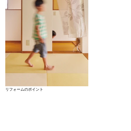
リフォームのポイント