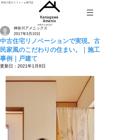
神奈川県のリフォーム専門店
Kanagawa
Amenix​
AMENIX GROUP
神奈川アメニックス
2017年3月10日
中古住宅リノベーションで実現。古
民家風のこだわりの住まい。｜施工
事例｜戸建て
更新日：
2021年1月8日