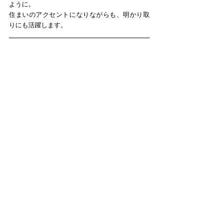
ように。
住まいのアクセントになりながらも、明かり取
りにも活躍します。