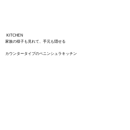
 KITCHEN
家族の様子も見れて、手元も隠せる
カウンタータイプのペニンシュラキッチン