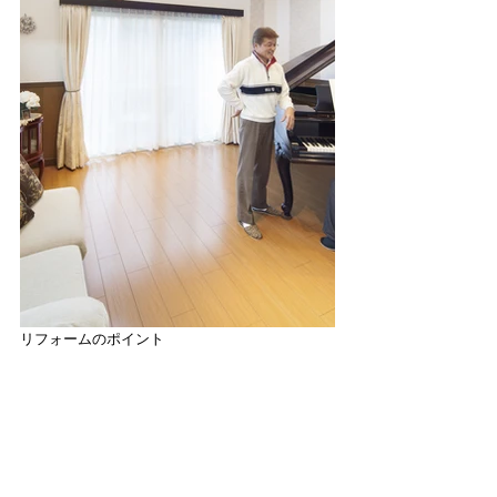
リフォームのポイント