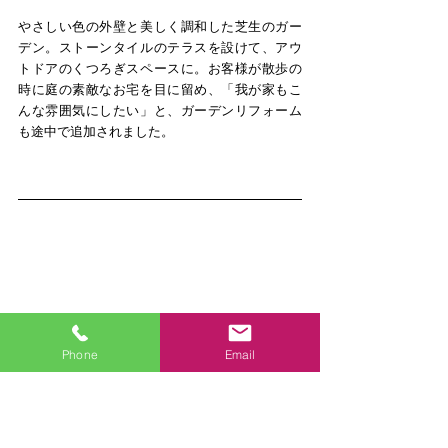
やさしい色の外壁と美しく調和した芝生のガー
デン。ストーンタイルのテラスを設けて、アウ
トドアのくつろぎスペースに。お客様が散歩の
時に庭の素敵なお宅を目に留め、「我が家もこ
んな雰囲気にしたい」と、ガーデンリフォーム
も途中で追加されました。
Phone
Email