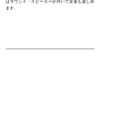
はサウンド・スピーカーが付いて音楽も楽しめ
ます。​​