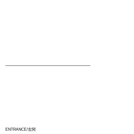
ENTRANCE/玄関