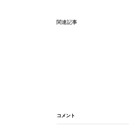
関連記事
コメント