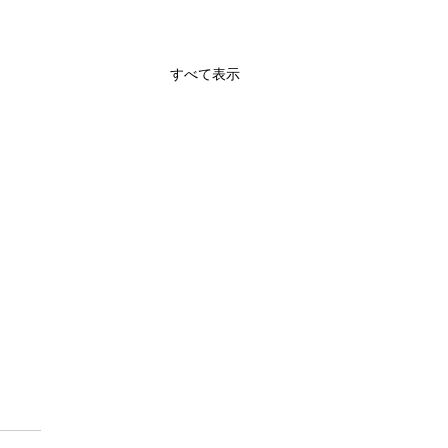
すべて表示