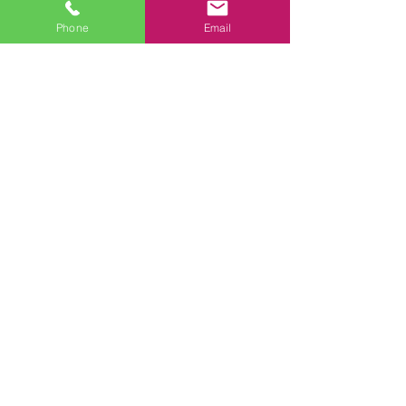
Phone
Email