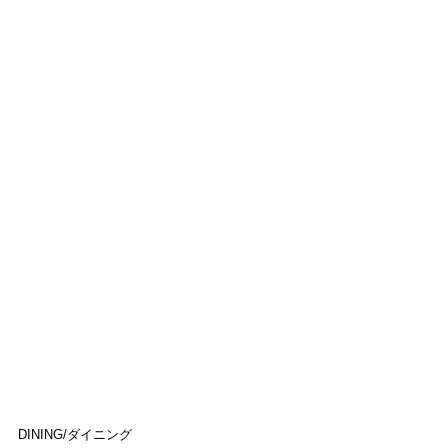
DINING/ダイニング