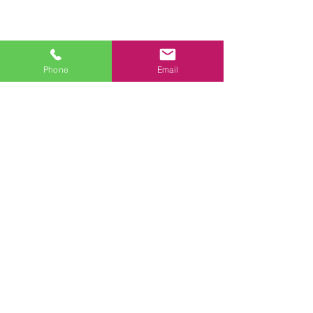
Phone
Email
スタッフブログ
関連記事