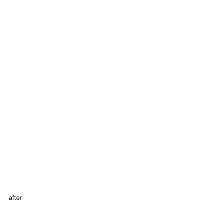
after