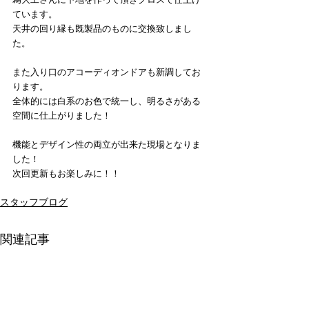
ています。
天井の回り縁も既製品のものに交換致しまし
た。
また入り口のアコーディオンドアも新調してお
ります。
全体的には白系のお色で統一し、明るさがある
空間に仕上がりました！
機能とデザイン性の両立が出来た現場となりま
した！
次回更新もお楽しみに！！
スタッフブログ
関連記事