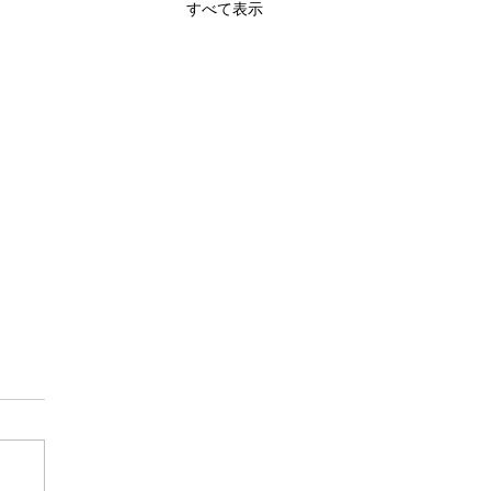
すべて表示