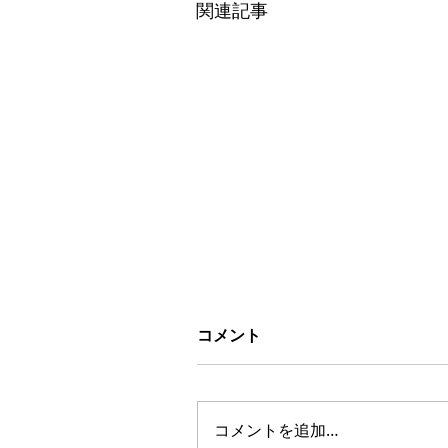
関連記事
コメント
コメントを追加…