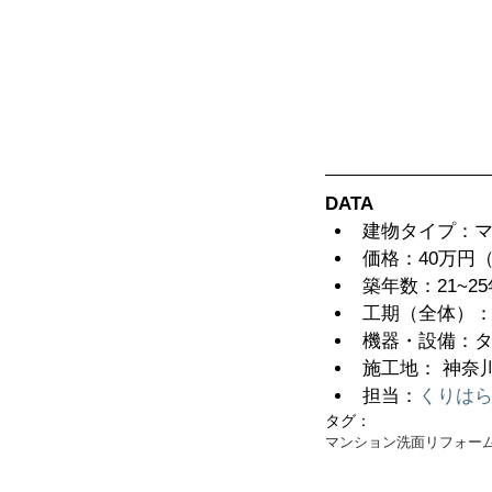
DATA
建物タイプ：マ
価格：40万円
築年数：21~25
工期（全体）：
機器・設備：タ
施工地： 神奈
担当：
くりはら
タグ：
マンション
洗面リフォー