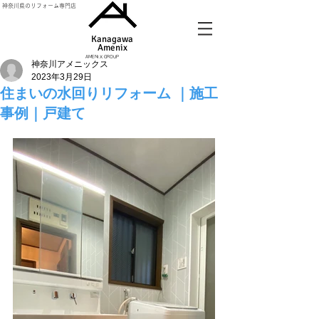
神奈川県のリフォーム専門店
Kanagawa
Amenix​
AMENIX GROUP
神奈川アメニックス
2023年3月29日
住まいの水回りリフォーム ｜施工
事例｜戸建て