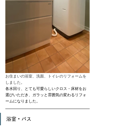
お住まいの浴室、洗面、トイレのリフォームを
しました。
各水回り、とても可愛らしいクロス・床材をお
選びいただき、ガラッと雰囲気の変わるリフォ
ームになりました。
浴室・バス