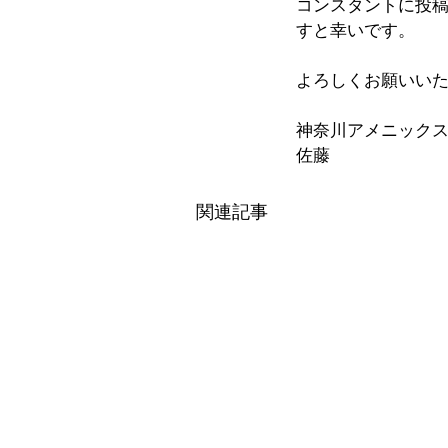
コンスタントに投
すと幸いです。
よろしくお願いい
神奈川アメニック
佐藤
関連記事