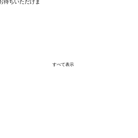
お待ちいただけま
すべて表示