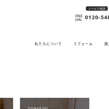
メールで相談
0120-54
FREE
​DIAL
私たちについて
リフォーム
施
2020年4月29日