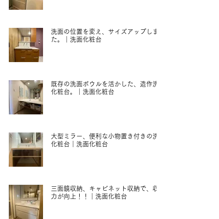
2021年9月2日
洗面の位置を変え、サイズアップしまし
た。｜洗面化粧台
2021年9月1日
既存の洗面ボウルを活かした、造作洗面
化粧台。｜洗面化粧台
2021年7月6日
大型ミラー、便利な小物置き付きの洗面
化粧台｜洗面化粧台
2021年7月6日
三面鏡収納、キャビネット収納で、収納
力が向上！！｜洗面化粧台
2021年7月6日