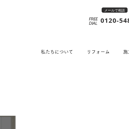
メールで相談
0120-54
FREE
​DIAL
私たちについて
リフォーム
施